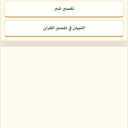
تفسير شبر
التبيان في تفسير القرآن