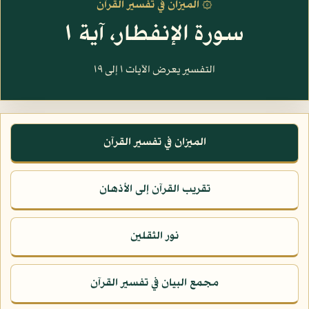
۞ الميزان في تفسير القرآن
سورة الإنفطار، آية ١
التفسير يعرض الآيات ١ إلى ١٩
الميزان في تفسير القرآن
تقريب القرآن إلى الأذهان
نور الثقلين
مجمع البيان في تفسير القرآن