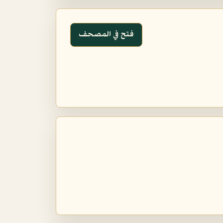
فتح في المصحف