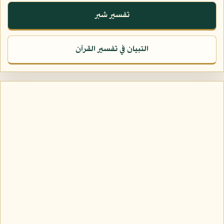
تفسير شبر
التبيان في تفسير القرآن