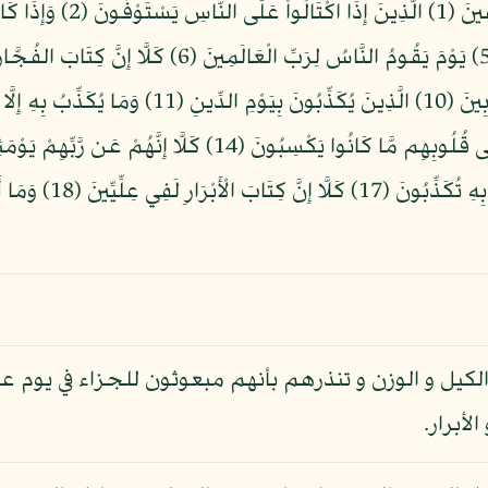
لكيل و الوزن و تنذرهم بأنهم مبعوثون للجزاء في يوم 
أبرار.