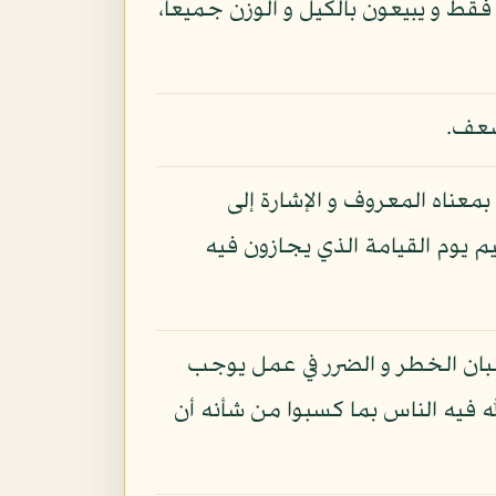
 فقط و يبيعون بالكيل و الوزن جميعا،
 ضعف.
بمعناه المعروف و الإشارة إلى
م يوم القيامة الذي يجازون فيه
سبان الخطر و الضرر في عمل يوجب
ه فيه الناس بما كسبوا من شأنه أن