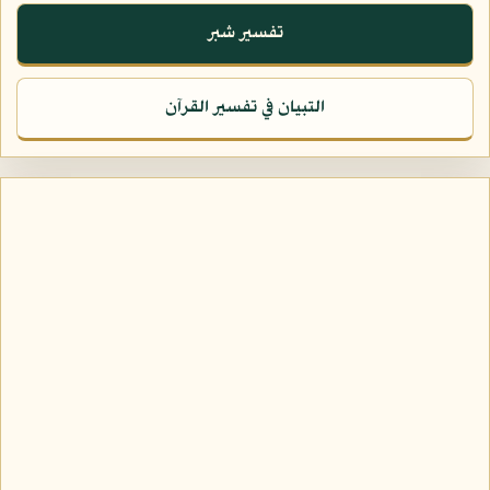
تفسير شبر
التبيان في تفسير القرآن