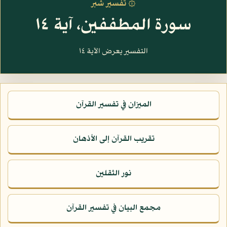
۞ تفسير شبر
سورة المطففين، آية ١٤
التفسير يعرض الآية ١٤
الميزان في تفسير القرآن
تقريب القرآن إلى الأذهان
نور الثقلين
مجمع البيان في تفسير القرآن