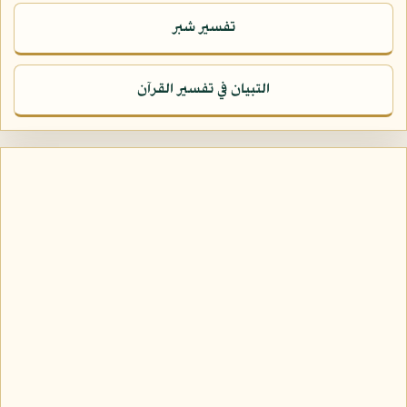
تفسير شبر
التبيان في تفسير القرآن