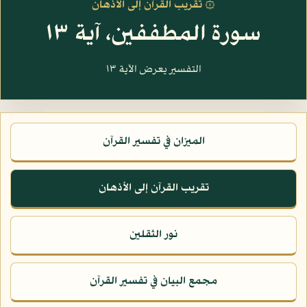
۞ تقريب القرآن إلى الأذهان
سورة المطففين، آية ١٣
التفسير يعرض الآية ١٣
الميزان في تفسير القرآن
تقريب القرآن إلى الأذهان
نور الثقلين
مجمع البيان في تفسير القرآن