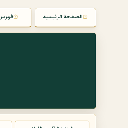
۞
الصفحة الرئيسية
۞
فهرس 