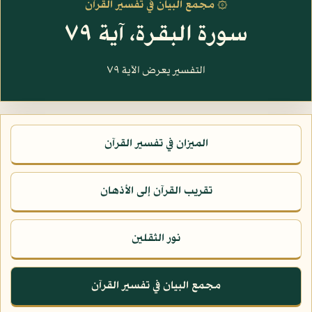
۞ مجمع البيان في تفسير القرآن
سورة البقرة، آية ٧٩
التفسير يعرض الآية ٧٩
الميزان في تفسير القرآن
تقريب القرآن إلى الأذهان
نور الثقلين
مجمع البيان في تفسير القرآن