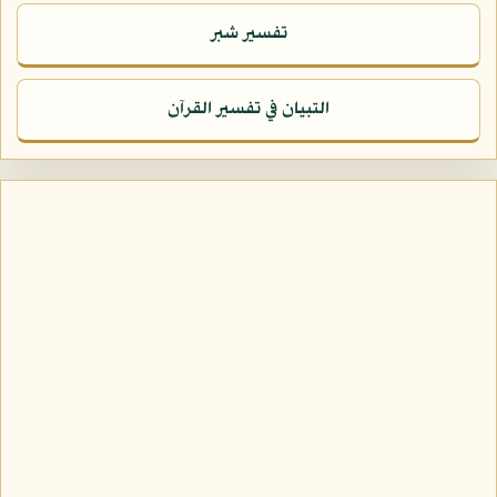
تفسير شبر
التبيان في تفسير القرآن