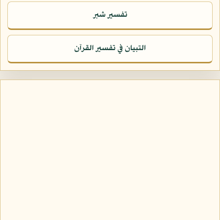
تفسير شبر
التبيان في تفسير القرآن