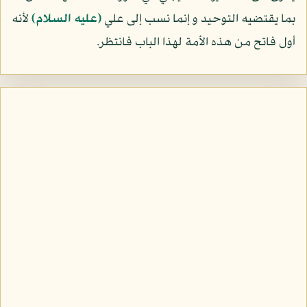
بما يقتضيه التوحيد و إنما نسب إلى علي
(عليه السلام)
لأنه
أول فاتح من هذه الأمة لهذا الباب فانتظر.