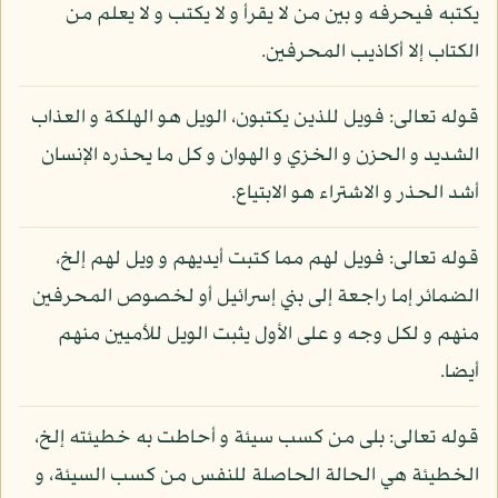
يكتبه فيحرفه و بين من لا يقرأ و لا يكتب و لا يعلم من
الكتاب إلا أكاذيب المحرفين.
قوله تعالى: فويل للذين يكتبون، الويل هو الهلكة و العذاب
الشديد و الحزن و الخزي و الهوان و كل ما يحذره الإنسان
أشد الحذر و الاشتراء هو الابتياع.
قوله تعالى: فويل لهم مما كتبت أيديهم و ويل لهم إلخ،
الضمائر إما راجعة إلى بني إسرائيل أو لخصوص المحرفين
منهم و لكل وجه و على الأول يثبت الويل للأميين منهم
أيضا.
قوله تعالى: بلى من كسب سيئة و أحاطت به خطيئته إلخ،
الخطيئة هي الحالة الحاصلة للنفس من كسب السيئة، و