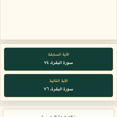
الآية السابقة
سورة البقرة، ٧٤
الآية التالية
سورة البقرة، ٧٦