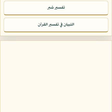
تفسير شبر
التبيان في تفسير القرآن