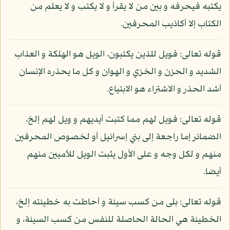
يكتبه فيحرفه و بين من لا يقرأ و لا يكتب و لا يعلم من
الكتاب إلا أكاذيب المحرفين.
قوله تعالى: فويل للذين يكتبون، الويل هو الهلكة و العذاب
الشديد و الحزن و الخزي و الهوان و كل ما يحذره الإنسان
أشد الحذر و الاشتراء هو الابتياع.
قوله تعالى: فويل لهم مما كتبت أيديهم و ويل لهم إلخ،
الضمائر إما راجعة إلى بني إسرائيل أو لخصوص المحرفين
منهم و لكل وجه و على الأول يثبت الويل للأميين منهم
أيضا.
قوله تعالى: بلى من كسب سيئة و أحاطت به خطيئته إلخ،
الخطيئة هي الحالة الحاصلة للنفس من كسب السيئة، و