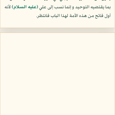
بما يقتضيه التوحيد و إنما نسب إلى علي
(عليه السلام)
لأنه
أول فاتح من هذه الأمة لهذا الباب فانتظر.