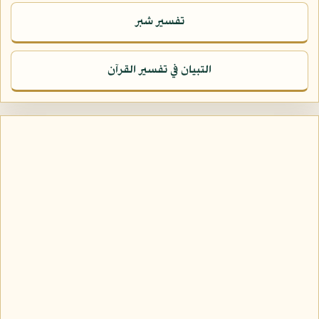
تفسير شبر
التبيان في تفسير القرآن