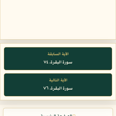
الآية السابقة
سورة البقرة، ٧٤
الآية التالية
سورة البقرة، ٧٦