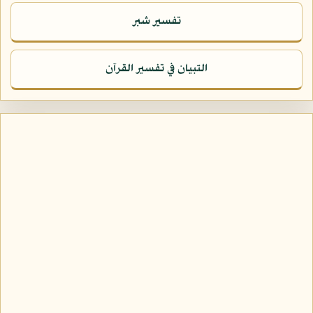
تفسير شبر
التبيان في تفسير القرآن