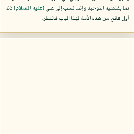
بما يقتضيه التوحيد و إنما نسب إلى علي
(عليه السلام)
لأنه
أول فاتح من هذه الأمة لهذا الباب فانتظر.