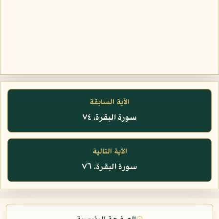
الآية السابقة
سورة البقرة، ٧٤
الآية التالية
سورة البقرة، ٧٦