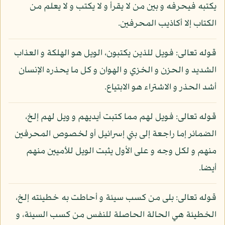
يكتبه فيحرفه و بين من لا يقرأ و لا يكتب و لا يعلم من
الكتاب إلا أكاذيب المحرفين.
قوله تعالى: فويل للذين يكتبون، الويل هو الهلكة و العذاب
الشديد و الحزن و الخزي و الهوان و كل ما يحذره الإنسان
أشد الحذر و الاشتراء هو الابتياع.
قوله تعالى: فويل لهم مما كتبت أيديهم و ويل لهم إلخ،
الضمائر إما راجعة إلى بني إسرائيل أو لخصوص المحرفين
منهم و لكل وجه و على الأول يثبت الويل للأميين منهم
أيضا.
قوله تعالى: بلى من كسب سيئة و أحاطت به خطيئته إلخ،
الخطيئة هي الحالة الحاصلة للنفس من كسب السيئة، و