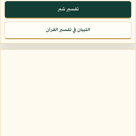
تفسير شبر
التبيان في تفسير القرآن