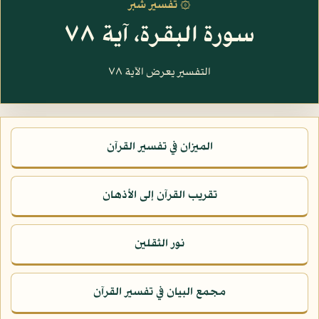
۞ تفسير شبر
سورة البقرة، آية ٧٨
التفسير يعرض الآية ٧٨
الميزان في تفسير القرآن
تقريب القرآن إلى الأذهان
نور الثقلين
مجمع البيان في تفسير القرآن