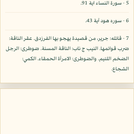
5 - سورة النساء اية 91.
6 - سوره هود آية 43.
7 - قائله: جرير، من قصيدة يهجو بها الفرزدق. عقر الناقة:
ضرب قوائمها. النيب ج ناب: الناقة المسنة. ضوطرى: الرجل
الضخم اللئيم. والضوطرى: الامرأة الحمقاء. الكمي:
الشجاع.