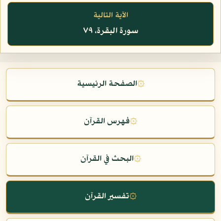
الآية التالية
سورة البقرة، ٧٩
۞
الصفحة الرئيسية
۞
فهرس القرآن
۞
البحث في القرآن
۞
تفسير القرآن