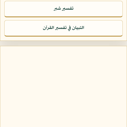
تفسير شبر
التبيان في تفسير القرآن