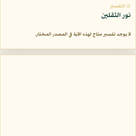
۞ التفسير
نور الثقلين
لا يوجد تفسير متاح لهذه الآية في المصدر المختار.