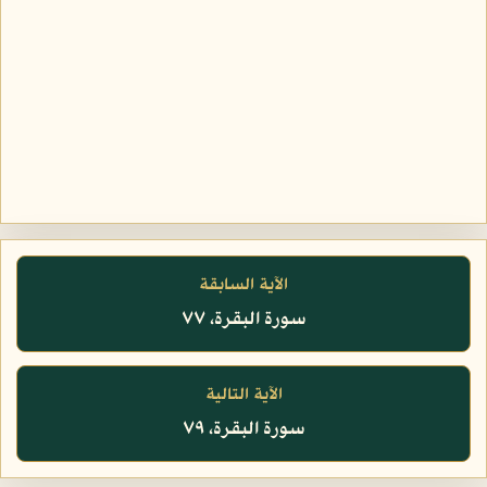
الآية السابقة
سورة البقرة، ٧٧
الآية التالية
سورة البقرة، ٧٩