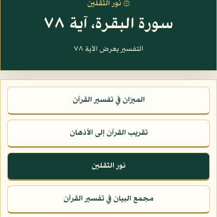
۞ نور الثقلين
سورة البقرة، آية ٧٨
التفسير يعرض الآية ٧٨
الميزان في تفسير القرآن
تقريب القرآن إلى الأذهان
نور الثقلين
مجمع البيان في تفسير القرآن