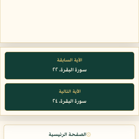
الآية السابقة
سورة البقرة، ٢٢
الآية التالية
سورة البقرة، ٢٤
۞
الصفحة الرئيسية