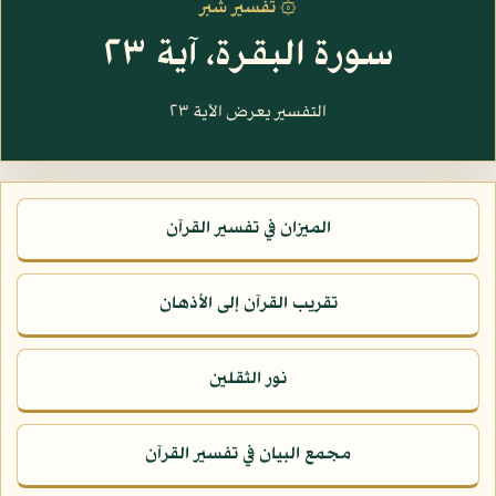
۞ تفسير شبر
سورة البقرة، آية ٢٣
التفسير يعرض الآية ٢٣
الميزان في تفسير القرآن
تقريب القرآن إلى الأذهان
نور الثقلين
مجمع البيان في تفسير القرآن