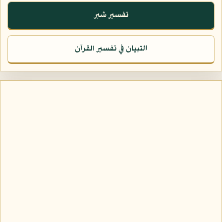
تفسير شبر
التبيان في تفسير القرآن