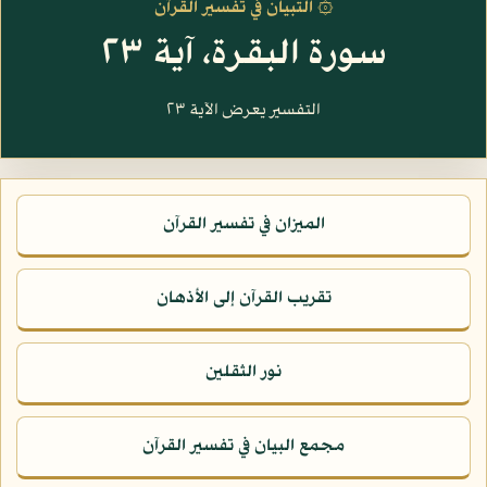
۞ التبيان في تفسير القرآن
سورة البقرة، آية ٢٣
التفسير يعرض الآية ٢٣
الميزان في تفسير القرآن
تقريب القرآن إلى الأذهان
نور الثقلين
مجمع البيان في تفسير القرآن