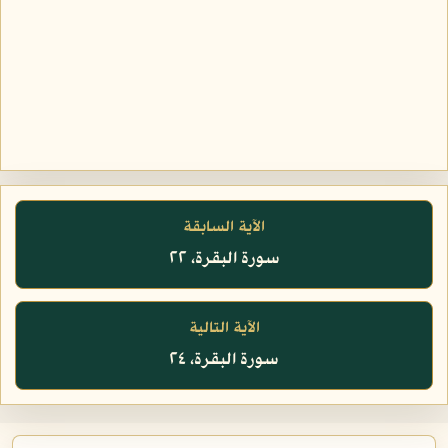
الآية السابقة
سورة البقرة، ٢٢
الآية التالية
سورة البقرة، ٢٤