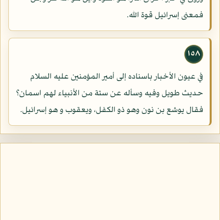
فمعنى إسرائيل قوة الله.
١٥٨
في عيون الأخبار باسناده إلى أمير المؤمنين عليه السلام
حديث طويل وفيه وسأله عن ستة من الأنبياء لهم اسمان؟
فقال يوشع بن نون وهو ذو الكفل، ويعقوب و هو إسرائيل.