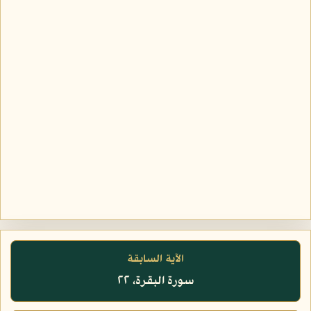
الآية السابقة
سورة البقرة، ٢٢