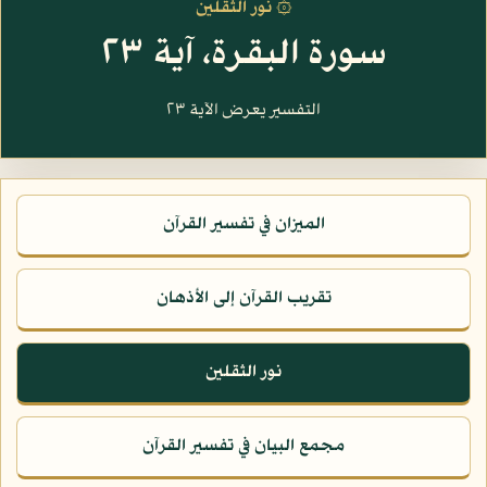
۞ نور الثقلين
سورة البقرة، آية ٢٣
التفسير يعرض الآية ٢٣
الميزان في تفسير القرآن
تقريب القرآن إلى الأذهان
نور الثقلين
مجمع البيان في تفسير القرآن