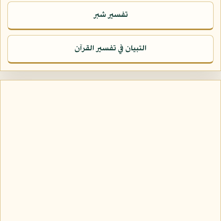
تفسير شبر
التبيان في تفسير القرآن