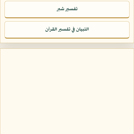
تفسير شبر
التبيان في تفسير القرآن