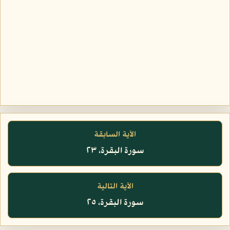
الآية السابقة
سورة البقرة، ٢٣
الآية التالية
سورة البقرة، ٢٥