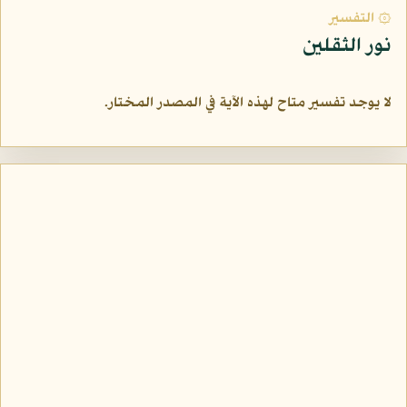
۞ التفسير
نور الثقلين
لا يوجد تفسير متاح لهذه الآية في المصدر المختار.