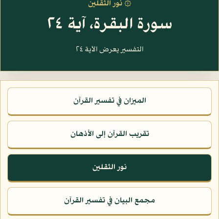
۞ نور الثقلين
سورة البقرة، آية ٢٤
التفسير يعرض الآية ٢٤
الميزان في تفسير القرآن
تقريب القرآن إلى الأذهان
نور الثقلين
مجمع البيان في تفسير القرآن