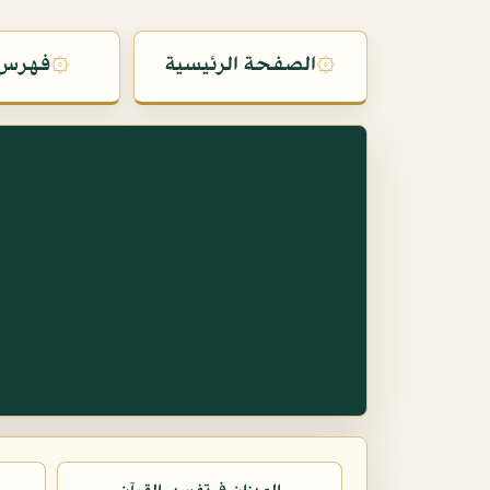
۞
الصفحة الرئيسية
۞
فهرس 