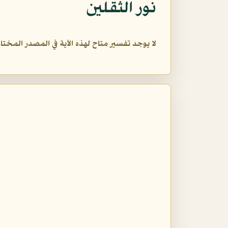
نور الثقلين
لا يوجد تفسير متاح لهذه الآية في المصدر المختار