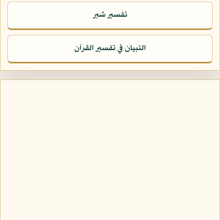
تفسير شبر
التبيان في تفسير القرآن