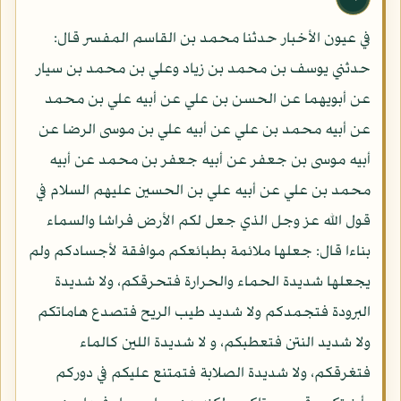
في عيون الأخبار حدثنا محمد بن القاسم المفسر قال:
حدثني يوسف بن محمد بن زياد وعلي بن محمد بن سيار
عن أبويهما عن الحسن بن علي عن أبيه علي بن محمد
عن أبيه محمد بن علي عن أبيه علي بن موسى الرضا عن
أبيه موسى بن جعفر عن أبيه جعفر بن محمد عن أبيه
محمد بن علي عن أبيه علي بن الحسين عليهم السلام في
قول الله عز وجل الذي جعل لكم الأرض فراشا والسماء
بناءا قال: جعلها ملائمة بطبائعكم موافقة لأجسادكم ولم
يجعلها شديدة الحماء والحرارة فتحرقكم، ولا شديدة
البرودة فتجمدكم ولا شديد طيب الريح فتصدع هاماتكم
ولا شديد النتن فتعطبكم، و لا شديدة اللين كالماء
فتغرقكم، ولا شديدة الصلابة فتمتنع عليكم في دوركم