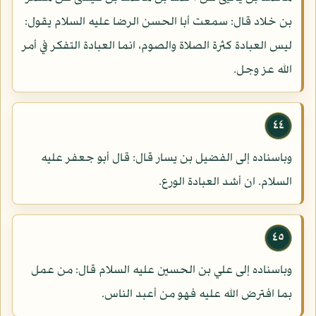
بن خلاد قال: سمعت أبا الحسن الرضا عليه السلام يقول:
ليس العبادة كثرة الصلاة والصوم، انما العبادة التفكر في أمر
الله عز وجل.
٤٤
وباسناده إلى الفضيل بن يسار قال: قال أبو جعفر عليه
السلام. ان أشد العبادة الورع.
٤٥
وباسناده إلى علي بن الحسين عليه السلام قال: من عمل
بما افترض الله عليه فهو من أعبد الناس.