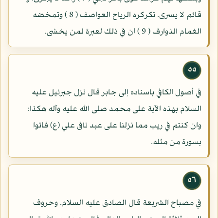
قائم لا يسرى. تكركره الرياح العواصف ( 8 ) وتمخضه
الغمام الذوارف ( 9 ) ان في ذلك لعبرة لمن يخشى.
٥٥
في أصول الكافي باسناده إلى جابر قال نزل جبرئيل عليه
السلام بهذه الآية على محمد صلى الله عليه وآله هكذا:
وان كنتم في ريب مما نزلنا على عبد نافى علي (ع) فاتوا
بسورة من مثله.
٥٦
في مصباح الشريعة قال الصادق عليه السلام. وحروف