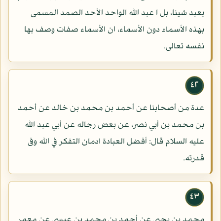
يعبد شيئا، بل ا عبد الله الواحد الأحد الصمد المسمى
بهذه الأسماء دون الأسماء، ان الأسماء صفات وصف بها
نفسه تعالى.
٤٢
عدة من أصحابنا عن أحمد بن محمد بن خالد عن أحمد
بن محمد بن أبي نصر، عن بعض رجاله عن أبي عبد الله
عليه السلام قال: أفضل العبادة ادمان التفكر في الله وفى
قدرته.
٤٣
محمد بن يحيى عن أحمد بن محمد بن عيسى عن معمر