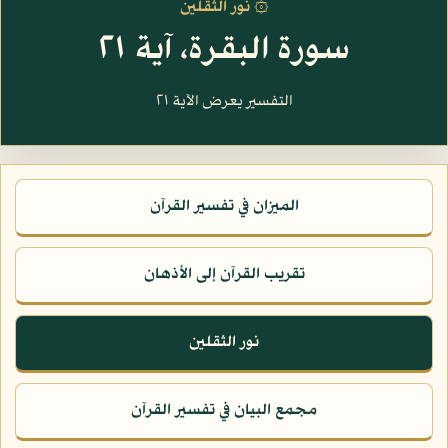
۞ نور الثقلين
سورة البقرة، آية ٢١
التفسير يعرض الآية ٢١
الميزان في تفسير القرآن
تقريب القرآن إلى الأذهان
نور الثقلين
مجمع البيان في تفسير القرآن