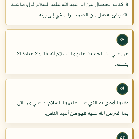
في كتاب الخصال عن أبي عبد الله عليه السلام قال: ما عبد
الله بشئ أفضل من الصمت والمشي إلى بيته.
٥٠
عن علي بن الحسين عليهما السلام أنه قال: لا عبادة الا
بتفقه.
٥١
وفيما أوصى به النبي عليا عليهما السلام: يا علي من اتى
بما افترض الله عليه فهو من أعبد الناس.
٥٢