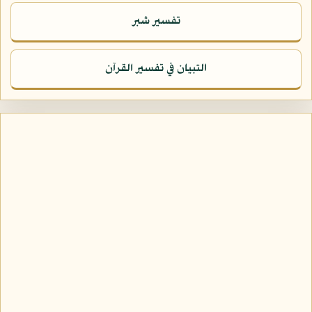
تفسير شبر
التبيان في تفسير القرآن