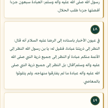
رسول الله صلى الله عليه وآله وسلم: العبادة سبعون جزءا
أفضلها جزءا طلب الحلال.
٤٨
في عيون الأخبار باسناده إلى الرضا عليه السلام أنه قال:
النظر إلى ذريتنا عبادة، فقيل له: يا بن رسول الله النظر إلى
الأئمة منكم عبادة أو النظر إلى جميع ذرية النبي صلى الله
عليه وآله وسلم؟قال: بل النظر إلى جميع ذرية النبي صلى
الله عليه وآله عبادة ما لم يفارقوا منهاجه، ولم يتلوثوا
بالمعاصي.
٤٩