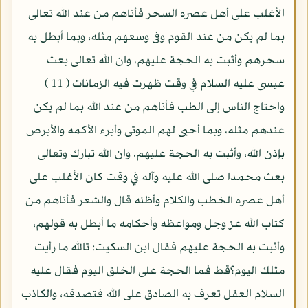
الأغلب على أهل عصره السحر فأتاهم من عند الله تعالى
بما لم يكن من عند القوم وفى وسعهم مثله، وبما أبطل به
سحرهم وأثبت به الحجة عليهم، وان الله تعالى بعث
عيسى عليه السلام في وقت ظهرت فيه الزمانات ( 11 )
واحتاج الناس إلى الطب فأتاهم من عند الله بما لم يكن
عندهم مثله، وبما أحيى لهم الموتى وأبرء الأكمه والأبرص
بإذن الله، وأثبت به الحجة عليهم، وان الله تبارك وتعالى
بعث محمدا صلى الله عليه وآله في وقت كان الأغلب على
أهل عصره الخطب والكلام وأظنه قال والشعر فأتاهم من
كتاب الله عز وجل ومواعظه وأحكامه ما أبطل به قولهم،
وأثبت به الحجة عليهم فقال ابن السكيت: تالله ما رأيت
مثلك اليوم؟قط فما الحجة على الخلق اليوم فقال عليه
السلام العقل تعرف به الصادق على الله فتصدقه، والكاذب