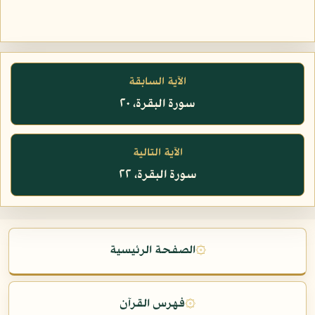
الآية السابقة
سورة البقرة، ٢٠
الآية التالية
سورة البقرة، ٢٢
۞
الصفحة الرئيسية
۞
فهرس القرآن