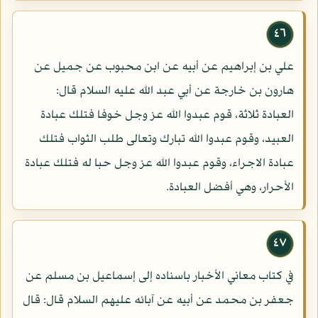
٤٦
علي بن إبراهيم عن أبيه عن ابن محبوب عن جميل عن
هارون بن خارجة عن أبي عبد الله عليه السلام قال:
العبادة ثلاثة، قوم عبدوا الله عز وجل خوفا فتلك عبادة
العبيد، وقوم عبدوا الله تبارك وتعالى طلب الثواب فتلك
عبادة الاجراء، وقوم عبدوا الله عز وجل حبا له فتلك عبادة
الأحرار، وهي أفضل العبادة.
٤٧
في كتاب معاني الأخبار باسناده إلى إسماعيل بن مسلم عن
جعفر بن محمد عن أبيه عن آبائه عليهم السلام قال: قال