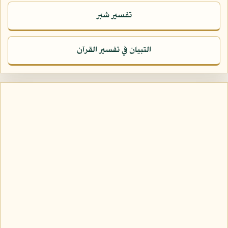
تفسير شبر
التبيان في تفسير القرآن