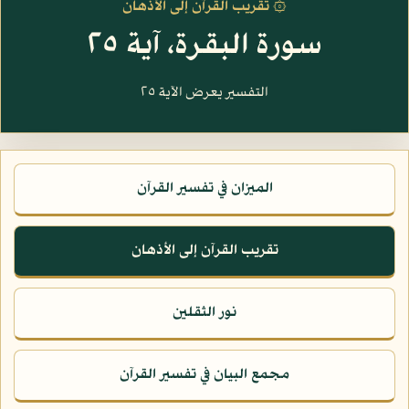
۞ تقريب القرآن إلى الأذهان
سورة البقرة، آية ٢٥
التفسير يعرض الآية ٢٥
الميزان في تفسير القرآن
تقريب القرآن إلى الأذهان
نور الثقلين
مجمع البيان في تفسير القرآن