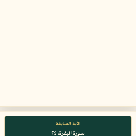
الآية السابقة
سورة البقرة، ٢٤