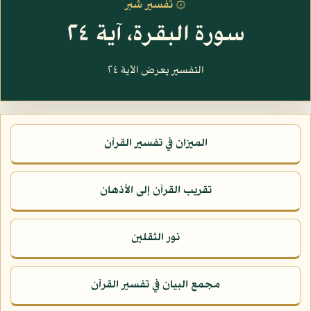
۞ تفسير شبر
سورة البقرة، آية ٢٤
التفسير يعرض الآية ٢٤
الميزان في تفسير القرآن
تقريب القرآن إلى الأذهان
نور الثقلين
مجمع البيان في تفسير القرآن