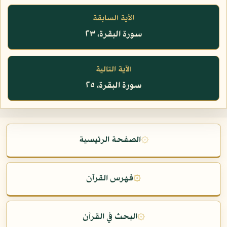
الآية السابقة
سورة البقرة، ٢٣
الآية التالية
سورة البقرة، ٢٥
۞
الصفحة الرئيسية
۞
فهرس القرآن
۞
البحث في القرآن