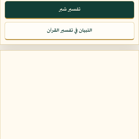
تفسير شبر
التبيان في تفسير القرآن