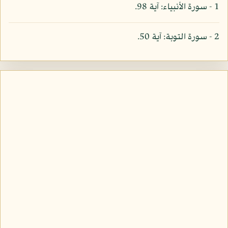
1 - سورة الأنبياء: آية 98.
2 - سورة التوبة: آية 50.