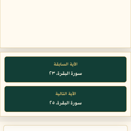
الآية السابقة
سورة البقرة، ٢٣
الآية التالية
سورة البقرة، ٢٥