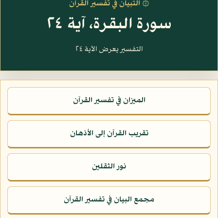
۞ التبيان في تفسير القرآن
سورة البقرة، آية ٢٤
التفسير يعرض الآية ٢٤
الميزان في تفسير القرآن
تقريب القرآن إلى الأذهان
نور الثقلين
مجمع البيان في تفسير القرآن