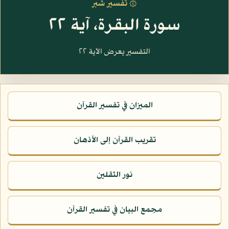
۞ تفسير شبر
سورة البقرة، آية ٢٢
التفسير يعرض الآية ٢٢
الميزان في تفسير القرآن
تقريب القرآن إلى الأذهان
نور الثقلين
مجمع البيان في تفسير القرآن