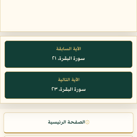
الآية السابقة
سورة البقرة، ٢١
الآية التالية
سورة البقرة، ٢٣
۞
الصفحة الرئيسية