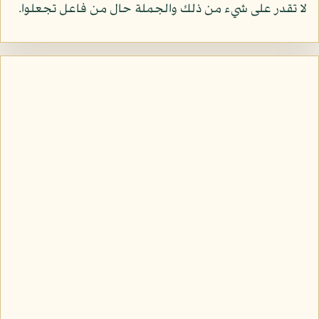
لا تقدر على شيء من ذلك والجملة حال من فاعل تجعلوا.