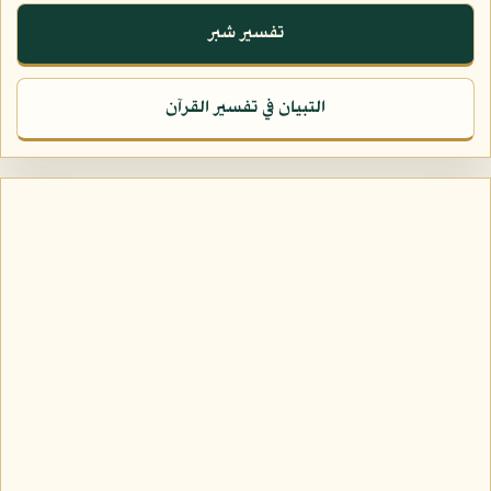
تفسير شبر
التبيان في تفسير القرآن