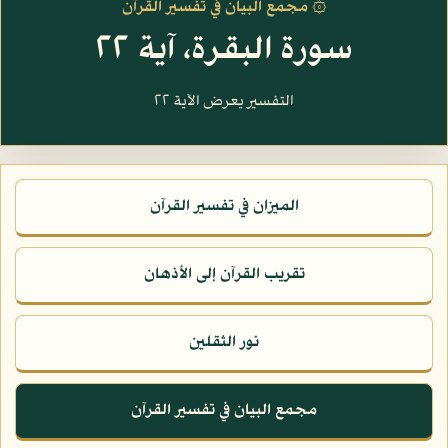
۞ مجمع البيان في تفسير القرآن
سورة البقرة، آية ٢٢
التفسير يعرض الآية ٢٢
الميزان في تفسير القرآن
تقريب القرآن إلى الأذهان
نور الثقلين
مجمع البيان في تفسير القرآن