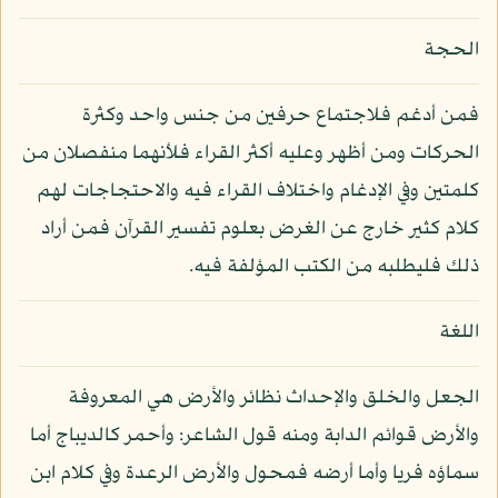
الحجة
فمن أدغم فلاجتماع حرفين من جنس واحد وكثرة
الحركات ومن أظهر وعليه أكثر القراء فلأنهما منفصلان من
كلمتين وفي الإدغام واختلاف القراء فيه والاحتجاجات لهم
كلام كثير خارج عن الغرض بعلوم تفسير القرآن فمن أراد
ذلك فليطلبه من الكتب المؤلفة فيه.
اللغة
الجعل والخلق والإحداث نظائر والأرض هي المعروفة
والأرض قوائم الدابة ومنه قول الشاعر: وأحمر كالديباج أما
سماؤه فريا وأما أرضه فمحول والأرض الرعدة وفي كلام ابن