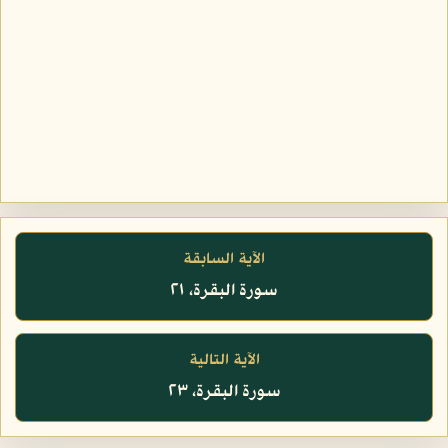
الآية السابقة
سورة البقرة، ٢١
الآية التالية
سورة البقرة، ٢٣