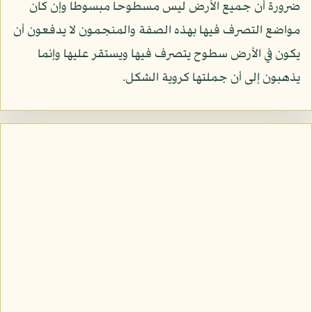
ضرورة أن جميع الأرض ليس مسطوحا مبسوطا وإن كان
مواضع التصرف فيها بهذه الصفة والمنجمون لا يدفعون أن
يكون في الأرض سطوح يتصرف فيها ويستقر عليها وإنما
يذهبون إلى أن جملتها كروية الشكل.