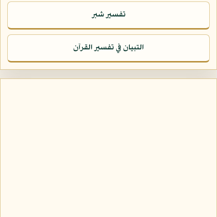
تفسير شبر
التبيان في تفسير القرآن