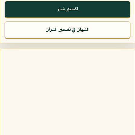
تفسير شبر
التبيان في تفسير القرآن