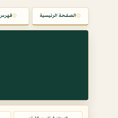
۞
الصفحة الرئيسية
۞
فهرس 