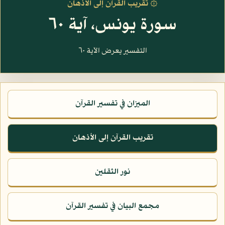
۞ تقريب القرآن إلى الأذهان
سورة يونس، آية ٦٠
التفسير يعرض الآية ٦٠
الميزان في تفسير القرآن
تقريب القرآن إلى الأذهان
نور الثقلين
مجمع البيان في تفسير القرآن