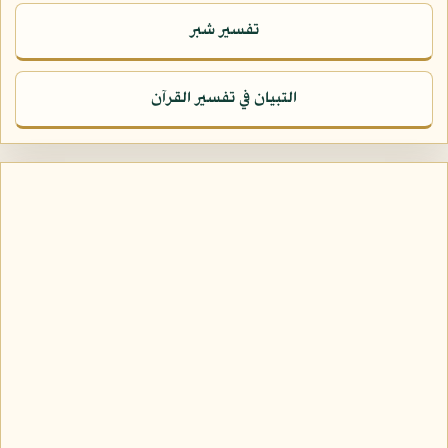
تفسير شبر
التبيان في تفسير القرآن