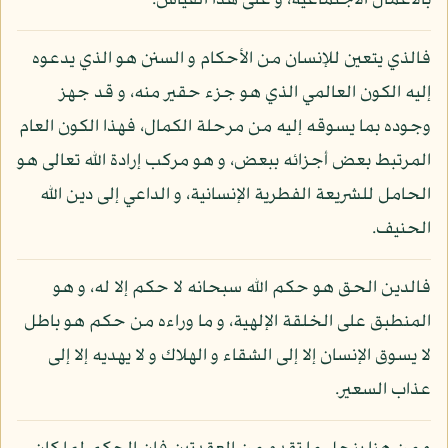
بالأعمال الاجتماعية، و على هذا القياس.
فالذي يتعين للإنسان من الأحكام و السنن هو الذي يدعوه
إليه الكون العالمي الذي هو جزء حقير منه، و قد جهز
وجوده بما يسوقه إليه من مرحلة الكمال، فهذا الكون العام
المرتبط بعض أجزائه ببعض، و هو مركب إرادة الله تعالى هو
الحامل للشريعة الفطرية الإنسانية، و الداعي إلى دين الله
الحنيف.
فالدين الحق هو حكم الله سبحانه لا حكم إلا له، و هو
المنطبق على الخلقة الإلهية، و ما وراءه من حكم هو باطل
لا يسوق الإنسان إلا إلى الشقاء و الهلاك و لا يهديه إلا إلى
عذاب السعير.