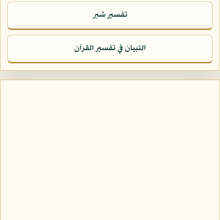
تفسير شبر
التبيان في تفسير القرآن