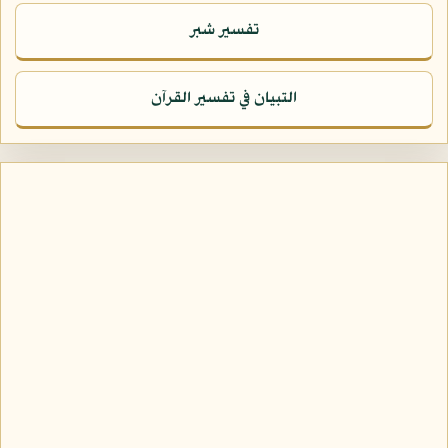
تفسير شبر
التبيان في تفسير القرآن