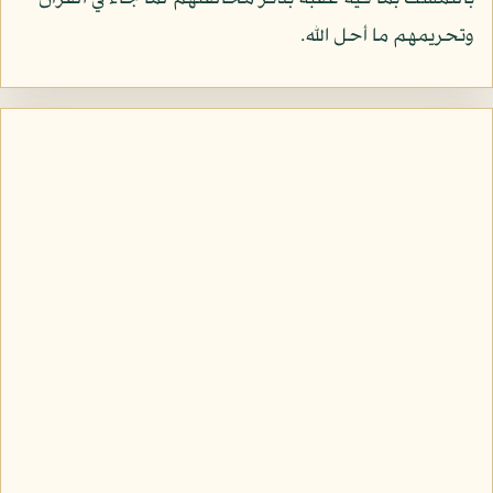
وتحريمهم ما أحل الله.