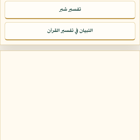
تفسير شبر
التبيان في تفسير القرآن