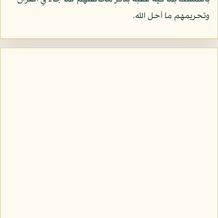
وتحريمهم ما أحل الله.