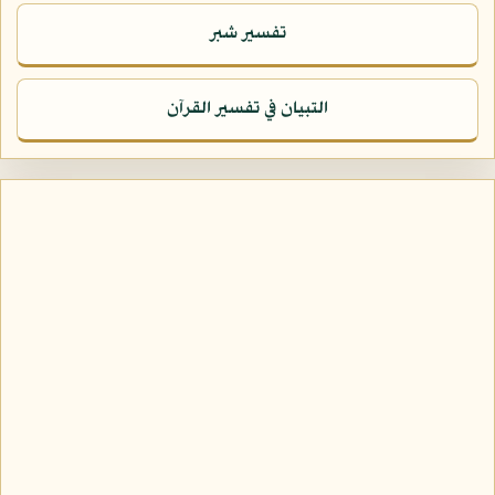
تفسير شبر
التبيان في تفسير القرآن