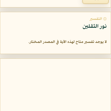
۞ التفسير
نور الثقلين
لا يوجد تفسير متاح لهذه الآية في المصدر المختار.