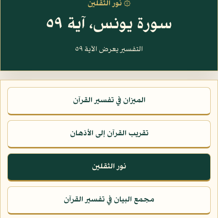
۞ نور الثقلين
سورة يونس، آية ٥٩
التفسير يعرض الآية ٥٩
الميزان في تفسير القرآن
تقريب القرآن إلى الأذهان
نور الثقلين
مجمع البيان في تفسير القرآن