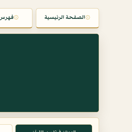
۞
الصفحة الرئيسية
۞
فهرس 