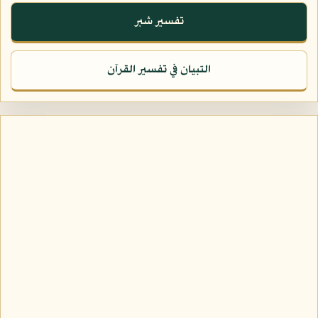
تفسير شبر
التبيان في تفسير القرآن