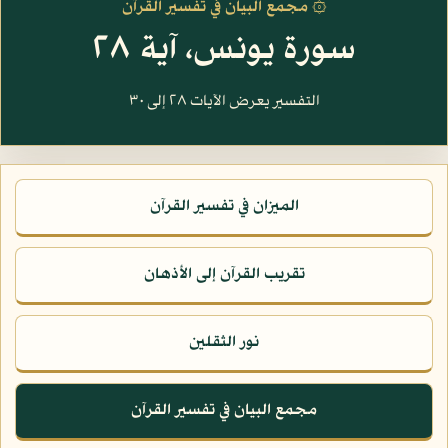
۞ مجمع البيان في تفسير القرآن
سورة يونس، آية ٢٨
التفسير يعرض الآيات ٢٨ إلى ٣٠
الميزان في تفسير القرآن
تقريب القرآن إلى الأذهان
نور الثقلين
مجمع البيان في تفسير القرآن