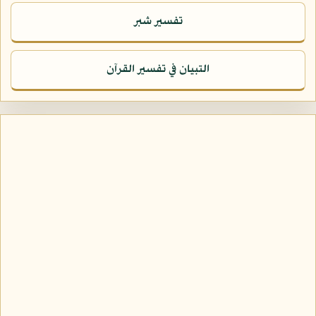
تفسير شبر
التبيان في تفسير القرآن