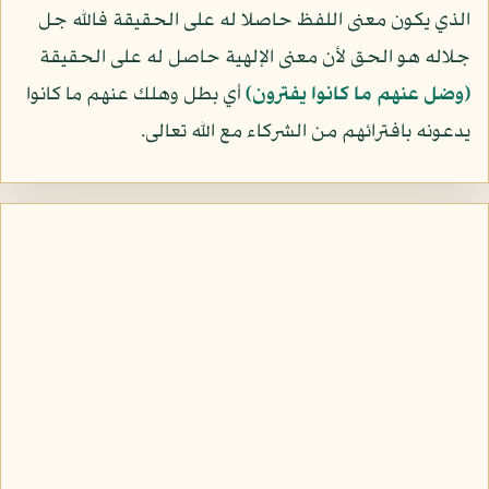
الذي يكون معنى اللفظ حاصلا له على الحقيقة فالله جل
جلاله هو الحق لأن معنى الإلهية حاصل له على الحقيقة
﴿وضل عنهم ما كانوا يفترون﴾
أي بطل وهلك عنهم ما كانوا
يدعونه بافترائهم من الشركاء مع الله تعالى.