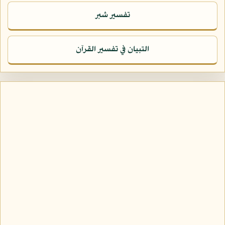
تفسير شبر
التبيان في تفسير القرآن