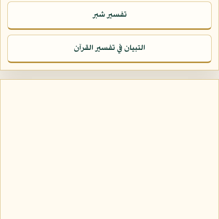
تفسير شبر
التبيان في تفسير القرآن