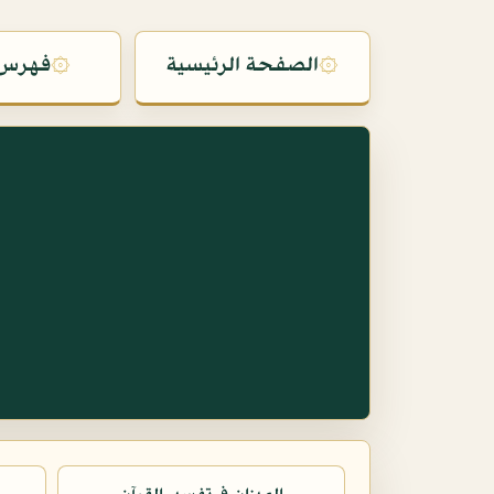
۞
الصفحة الرئيسية
۞
فهرس 