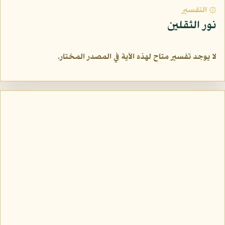
۞ التفسير
نور الثقلين
لا يوجد تفسير متاح لهذه الآية في المصدر المختار.