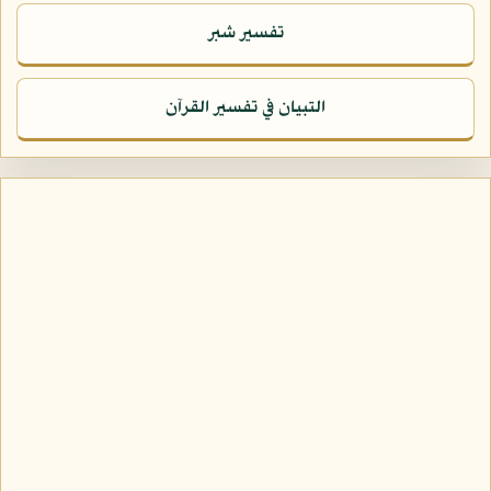
تفسير شبر
التبيان في تفسير القرآن