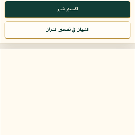
تفسير شبر
التبيان في تفسير القرآن