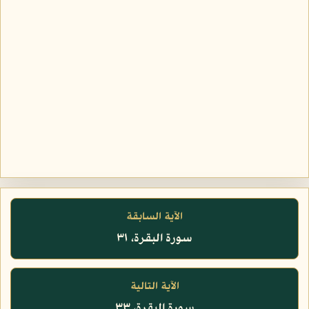
الآية السابقة
سورة البقرة، ٣١
الآية التالية
سورة البقرة، ٣٣