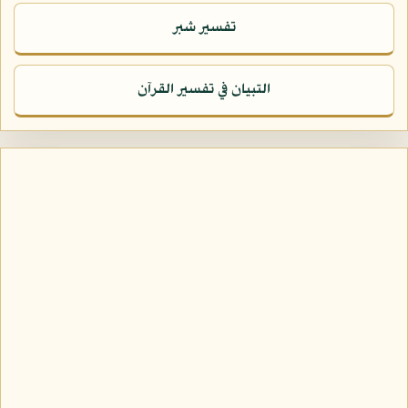
تفسير شبر
التبيان في تفسير القرآن