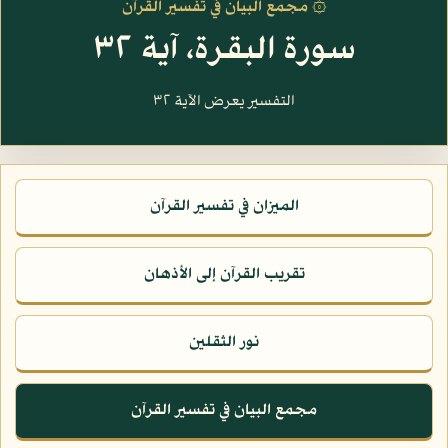
۞ مجمع البيان في تفسير القرآن
سورة البقرة، آية ٣٢
التفسير يعرض الآية ٣٢
الميزان في تفسير القرآن
تقريب القرآن إلى الأذهان
نور الثقلين
مجمع البيان في تفسير القرآن