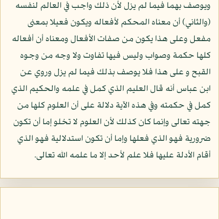
ويوصف بهما فيما لم يزل لأن ذلك واجب في العالم لنفسه
(والثاني) أن معناه المحكم لأفعاله ويكون فعيلا بمعنى
مفعل وعلى هذا يكون من صفات الأفعال ومعناه أن أفعاله
كلها حكمة وصواب وليس فيها تفاوت ولا وجه من وجوه
القبح و على هذا فلا يوصف بذلك فيما لم يزل وروي عن
ابن عباس أنه قال العليم الذي كمل في علمه والحكيم الذي
كمل في حكمته وفي هذه الآية دلالة على أن العلوم كلها من
جهته تعالى وإنما كان كذلك لأن العلوم لا تخلو إما أن تكون
ضرورية فهو الذي فعلها وإما أن تكون استدلالية فهو الذي
أقام الأدلة عليها فلا علم لأحد إلا ما علمه الله تعالى.