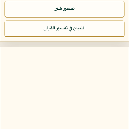
تفسير شبر
التبيان في تفسير القرآن