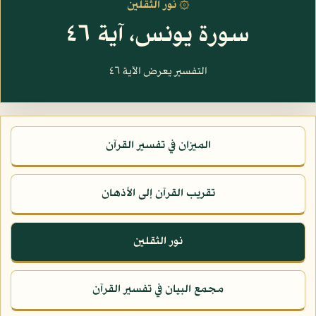
۞ نور الثقلين
سورة يونس، آية ٤٦
التفسير يعرض الآية ٤٦
الميزان في تفسير القرآن
تقريب القرآن إلى الأذهان
نور الثقلين
مجمع البيان في تفسير القرآن