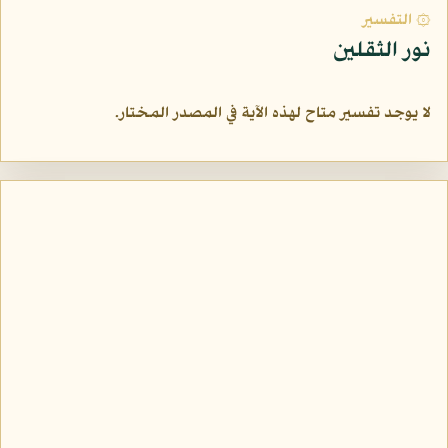
۞ التفسير
نور الثقلين
لا يوجد تفسير متاح لهذه الآية في المصدر المختار.