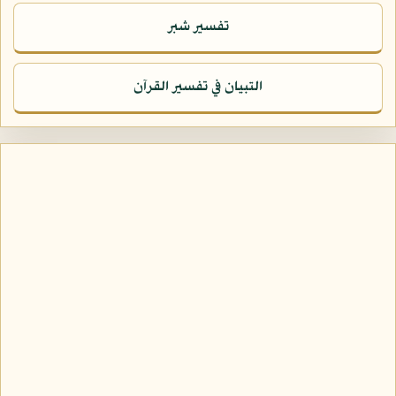
تفسير شبر
التبيان في تفسير القرآن