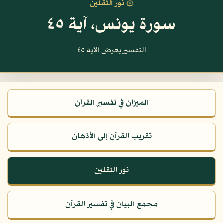
۞ نور الثقلين
سورة يونس، آية ٤٥
التفسير يعرض الآية ٤٥
الميزان في تفسير القرآن
تقريب القرآن إلى الأذهان
نور الثقلين
مجمع البيان في تفسير القرآن