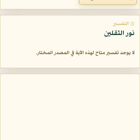
۞ التفسير
نور الثقلين
لا يوجد تفسير متاح لهذه الآية في المصدر المختار.