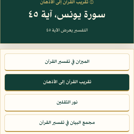
۞ تقريب القرآن إلى الأذهان
سورة يونس، آية ٤٥
التفسير يعرض الآية ٤٥
الميزان في تفسير القرآن
تقريب القرآن إلى الأذهان
نور الثقلين
مجمع البيان في تفسير القرآن