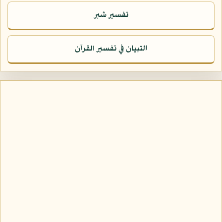
تفسير شبر
التبيان في تفسير القرآن