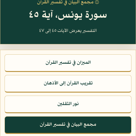
۞ مجمع البيان في تفسير القرآن
سورة يونس، آية ٤٥
التفسير يعرض الآيات ٤٥ إلى ٤٧
الميزان في تفسير القرآن
تقريب القرآن إلى الأذهان
نور الثقلين
مجمع البيان في تفسير القرآن