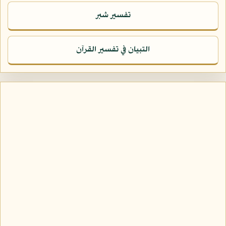
تفسير شبر
التبيان في تفسير القرآن