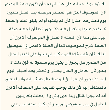
لك ثوب وإذا حملته على هذا لم يجز أن يكون صفة للمصدر
لأن الموصوف الذي هو المصدر موضعه بعد الفعل تقديره
يوم نحشرهم حشرا كأن لم يلبثوه أو لم يلبثوا قبله والصفة
لا يتقدم عليها ما تعمل فيه ولا يجوز أيضا أن تجعله صفة
ليوم على هذا لأن الصفة لا تعمل في الموصوف أ لا ترى أن
الصفة شرح للموصوف كما أن الصلة لا تعمل في الموصول
لذلك فإن قلت فإذا قدرت كأن لم يلبثوا على تقدير الحال
من الضمير هل يجوز أن يكون يوم معمولا له فإن ذلك لا
يجوز لأن العامل في الحال يحشر أو نحشر وقد أضيف اليوم
إليه ولا يجوز أن يعمل في المضاف المضاف إليه ولا ما يتعلق
بالمضاف إليه لأن ذلك يوجب تقديمه على المضاف أ لا ترى
أنه لم يجز القتال زيدا حين يأتي وإذا جعلت يتعارفون
العامل في يوم نحشرهم لم يجز أن يكون صفة ليوم على