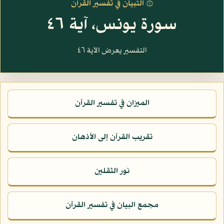
۞ التبيان في تفسير القرآن
سورة يونس، آية ٤٦
التفسير يعرض الآية ٤٦
الميزان في تفسير القرآن
تقريب القرآن إلى الأذهان
نور الثقلين
مجمع البيان في تفسير القرآن