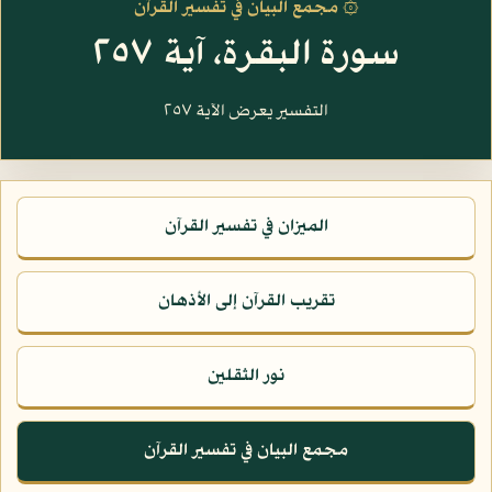
۞ مجمع البيان في تفسير القرآن
سورة البقرة، آية ٢٥٧
التفسير يعرض الآية ٢٥٧
الميزان في تفسير القرآن
تقريب القرآن إلى الأذهان
نور الثقلين
مجمع البيان في تفسير القرآن