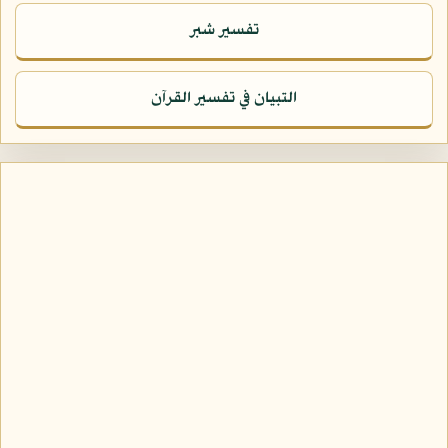
تفسير شبر
التبيان في تفسير القرآن