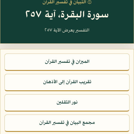
۞ التبيان في تفسير القرآن
سورة البقرة، آية ٢٥٧
التفسير يعرض الآية ٢٥٧
الميزان في تفسير القرآن
تقريب القرآن إلى الأذهان
نور الثقلين
مجمع البيان في تفسير القرآن