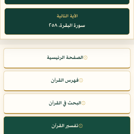
الآية التالية
سورة البقرة، ٢٥٨
۞
الصفحة الرئيسية
۞
فهرس القرآن
۞
البحث في القرآن
۞
تفسير القرآن